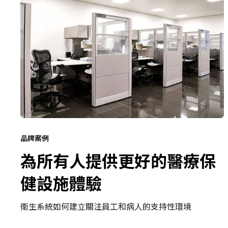
品牌案例
為所有人提供更好的醫療保
健設施體驗
衛生系統如何建立關注員工和病人的支持性環境