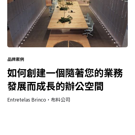
品牌案例
如何創建一個隨著您的業務
發展而成長的辦公空間
Entretelas Brinco，布料公司