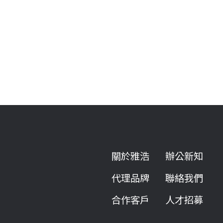
關於雅浩
辦公新知
代理品牌
聯絡我們
合作客戶
人才招募