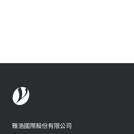
雅浩國際股份有限公司