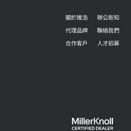
關於雅浩
辦公新知
代理品牌
聯絡我們
合作客戶
人才招募