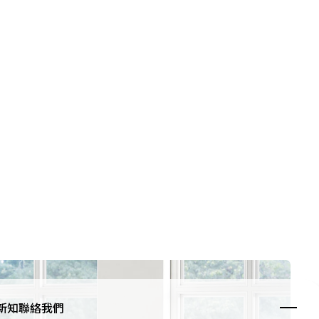
新知
聯絡我們