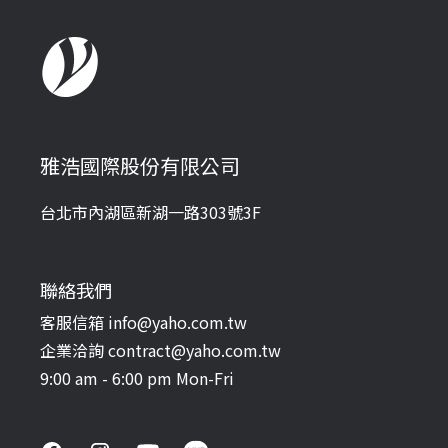
雅浩國際股份有限公司
台北市內湖區新湖一路303號3F
聯絡我們
客服信箱 info@yaho.com.tw
企業洽詢 contract@yaho.com.tw
9:00 am - 6:00 pm Mon-Fri