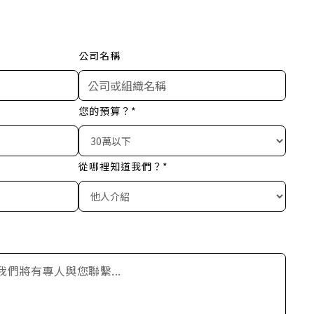
公司名稱
您的預算？*
從哪裡知道我們？*