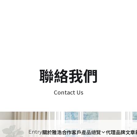
聯絡我們
Contact Us
關於雅浩
合作客戶
產品總覽
代理品牌
文章
Entry