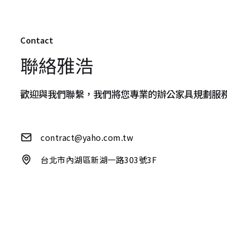
Contact
聯絡雅浩
歡迎與我們聯繫，我們將您專業的辦公家具規劃服
contract@yaho.com.tw
台北市內湖區新湖一路303號3F