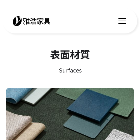
表面材質
Surfaces