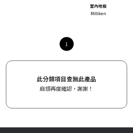
室內地板
Milliken
1
此分類項目查無此產品
麻煩再度確認，謝謝！