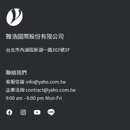
雅浩國際股份有限公司
台北市內湖區新湖一路303號3F
聯絡我們
客服信箱 info@yaho.com.tw
企業洽詢 contract@yaho.com.tw
9:00 am - 6:00 pm Mon-Fri