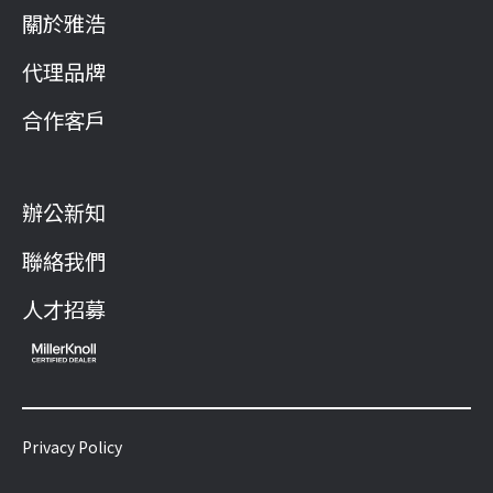
關於雅浩
代理品牌
合作客戶
辦公新知
聯絡我們
人才招募
Privacy Policy