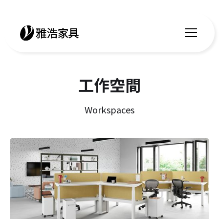
工作空間
Workspaces