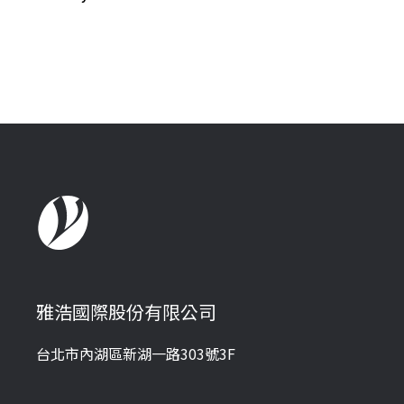
雅浩國際股份有限公司
台北市內湖區新湖一路303號3F