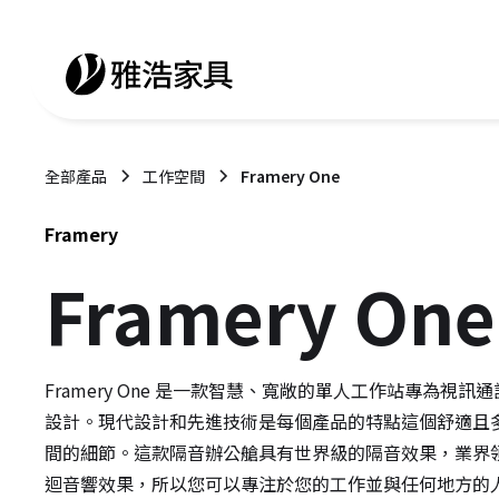
全部產品
工作空間
Framery One
Framery
Framery One
Framery One 是一款智慧、寬敞的單人工作站專為視訊
設計。現代設計和先進技術是每個產品的特點這個舒適且
間的細節。這款隔音辦公艙具有世界級的隔音效果，業界
迴音響效果，所以您可以專注於您的工作並與任何地方的