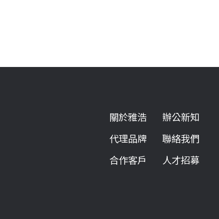
關於雅浩
辦公新知
代理品牌
聯絡我們
合作客戶
人才招募