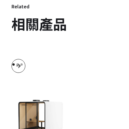
Related
相關產品