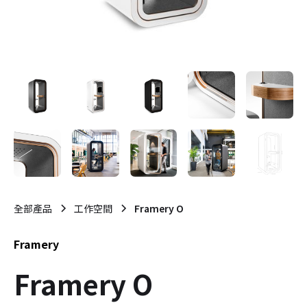
全部產品
工作空間
Framery O
Framery
Framery O