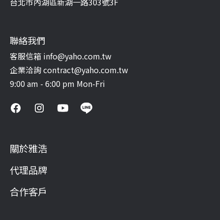
台北市內湖區新湖一路303號3F
聯絡我們
客服信箱 info@yaho.com.tw
企業洽詢 contract@yaho.com.tw
9:00 am - 6:00 pm Mon-Fri
關於雅浩
代理品牌
合作客戶