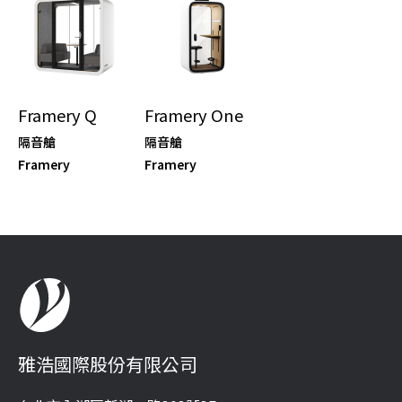
Framery Q
Framery One
隔音艙
隔音艙
Framery
Framery
雅浩國際股份有限公司