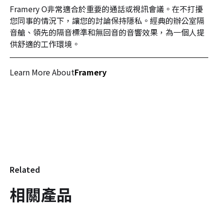
Framery O非常適合於重要的通話或視訊會議。在不打擾
您同事的情況下，讓您的討論保持隱私。經典的辦公室隔
音艙、領先的隔音標準和無回音的音響效果，為一個人提
供舒適的工作環境。
Learn More About
Framery
Related
相關產品