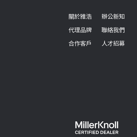
關於雅浩
辦公新知
代理品牌
聯絡我們
合作客戶
人才招募