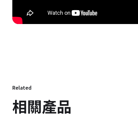
Related
相關產品