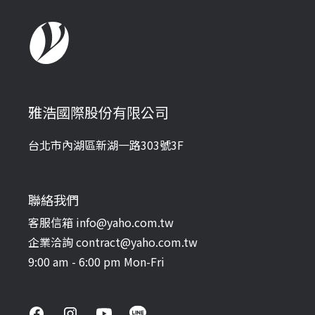
雅浩國際股份有限公司
台北市內湖區新湖一路303號3F
聯絡我們
客服信箱 info@yaho.com.tw
企業洽詢 contract@yaho.com.tw
9:00 am - 6:00 pm Mon-Fri