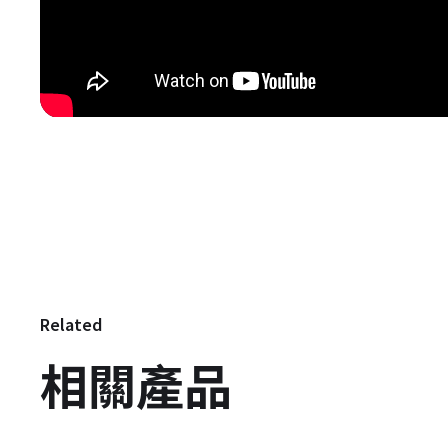
Related
相關產品