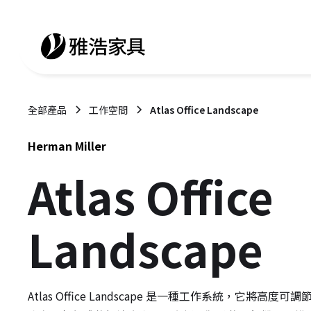
全部產品
工作空間
Atlas Office Landscape
Herman Miller
Atlas Office
Landscape
Atlas Office Landscape 是一種工作系統，它將高度