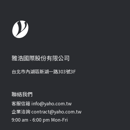
雅浩國際股份有限公司
台北市內湖區新湖一路303號3F
聯絡我們
客服信箱 info@yaho.com.tw
企業洽詢 contract@yaho.com.tw
9:00 am - 6:00 pm Mon-Fri