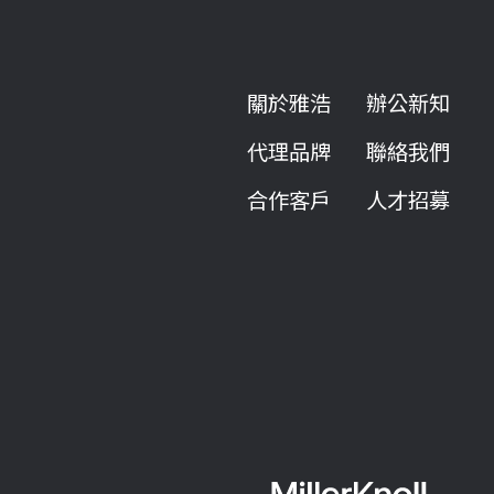
關於雅浩
辦公新知
代理品牌
聯絡我們
合作客戶
人才招募