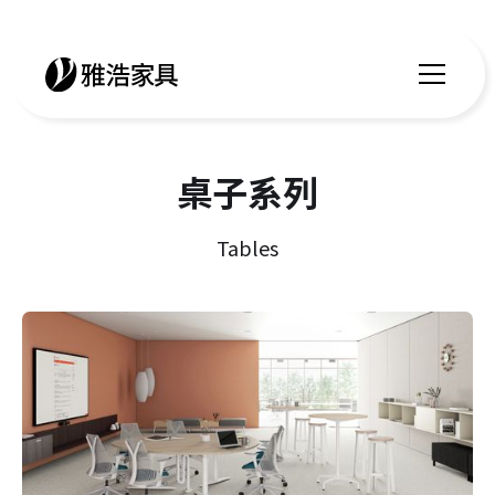
桌子系列
Tables