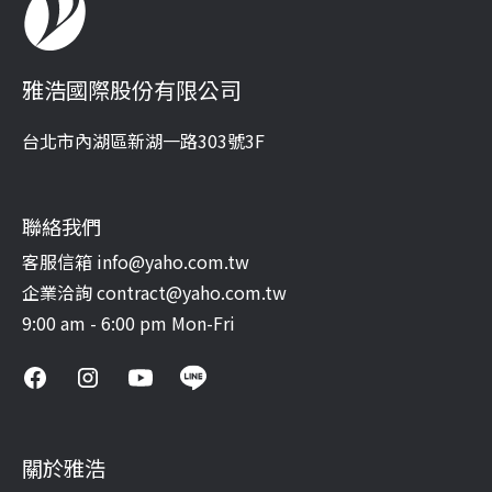
雅浩國際股份有限公司
台北市內湖區新湖一路303號3F
聯絡我們
客服信箱 info@yaho.com.tw
企業洽詢 contract@yaho.com.tw
9:00 am - 6:00 pm Mon-Fri
關於雅浩