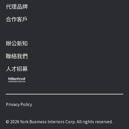
代理品牌
合作客戶
辦公新知
聯絡我們
人才招募
Privacy Policy
© 2026 York Business Interiors Corp. All rights reserved.