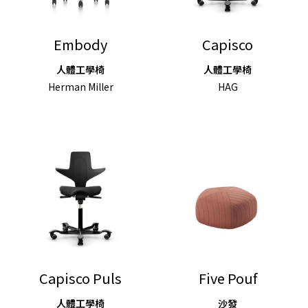
Embody
Capisco
人體工學椅
人體工學椅
Herman Miller
HAG
Capisco Puls
Five Pouf
人體工學椅
沙發