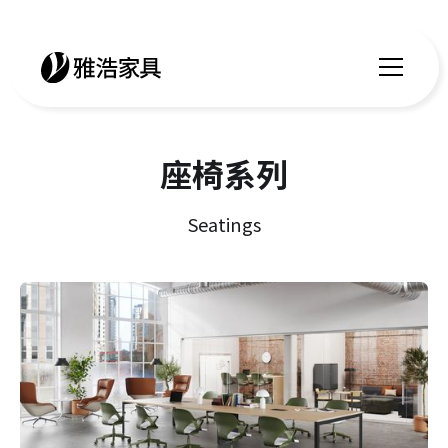
座椅系列
Seatings