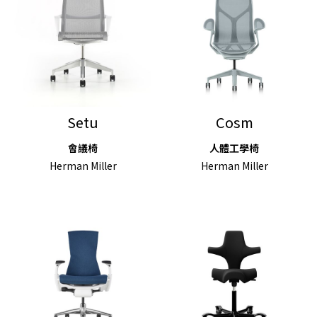
Setu
Cosm
會議椅
人體工學椅
Herman Miller
Herman Miller