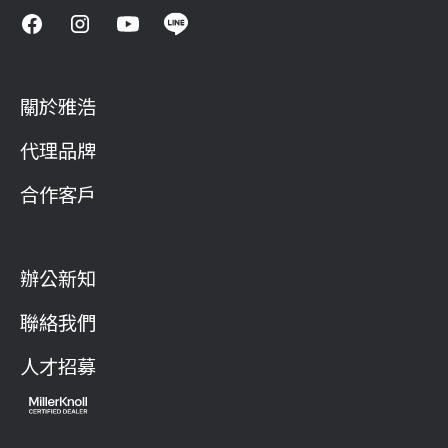
關於雅浩
代理品牌
合作客戶
辦公新知
聯絡我們
人才招募