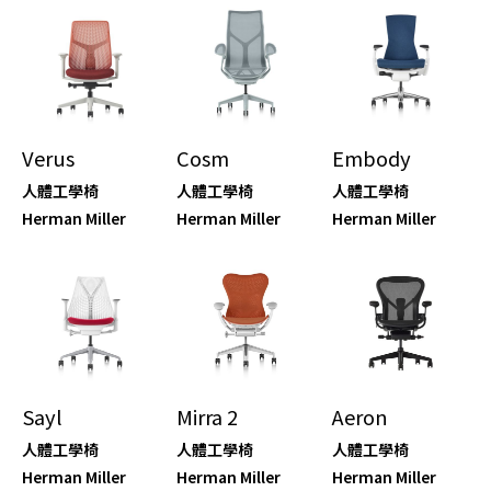
Verus
Cosm
Embody
人體工學椅
人體工學椅
人體工學椅
Herman Miller
Herman Miller
Herman Miller
Sayl
Mirra 2
Aeron
人體工學椅
人體工學椅
人體工學椅
Herman Miller
Herman Miller
Herman Miller