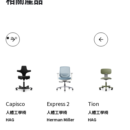
Capisco
Express 2
Tion
人體工學椅
人體工學椅
人體工學椅
HAG
Herman Miller
HAG