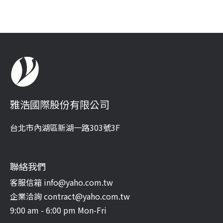
雅浩國際股份有限公司
台北市內湖區新湖一路303號3F
聯絡我們
客服信箱 info@yaho.com.tw
企業洽詢 contract@yaho.com.tw
9:00 am - 6:00 pm Mon-Fri