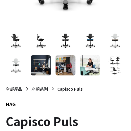
全部產品
座椅系列
Capisco Puls
HAG
Capisco Puls