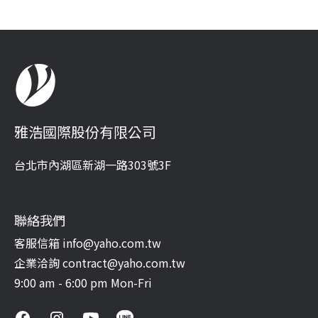
雅浩國際股份有限公司
台北市內湖區新湖一路303號3F
聯絡我們
客服信箱 info@yaho.com.tw
企業洽詢 contract@yaho.com.tw
9:00 am - 6:00 pm Mon-Fri