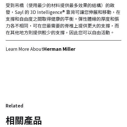
受到吊橋（使用最少的材料提供最多效果的結構）的啟
發，Sayl 的 3D Intelligence® 靠背可讓您伸展和移動，在
支撐和自由度之間取得健康的平衡。彈性體線的厚度和張
力各不相同，可在您最需要的脊椎上提供更大的支撐，而
在其他地方則提供較少的支撐，因此您可以自由活動。
Learn More About
Herman Miller
Related
相關產品