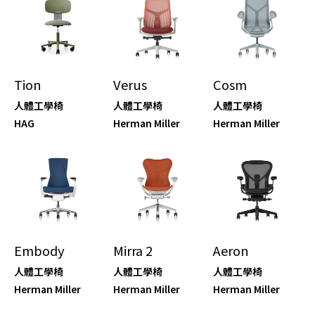
Tion
Verus
Cosm
人體工學椅
人體工學椅
人體工學椅
HAG
Herman Miller
Herman Miller
Embody
Mirra 2
Aeron
人體工學椅
人體工學椅
人體工學椅
Herman Miller
Herman Miller
Herman Miller