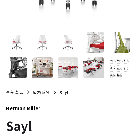
全部產品
座椅系列
Sayl
Herman Miller
Sayl