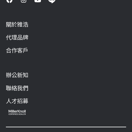
關於雅浩
代理品牌
合作客戶
辦公新知
聯絡我們
人才招募