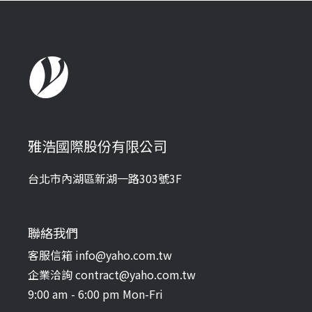
雅浩國際股份有限公司
台北市內湖區新湖一路303號3F
聯絡我們
客服信箱 info@yaho.com.tw
企業洽詢 contract@yaho.com.tw
9:00 am - 6:00 pm Mon-Fri