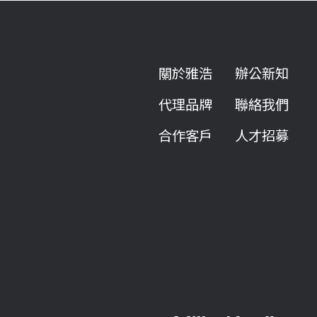
關於雅浩
辦公新知
代理品牌
聯絡我們
合作客戶
人才招募