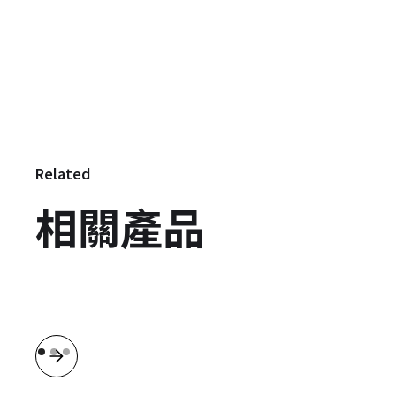
Related
相關產品