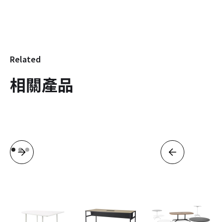
Related
相關產品