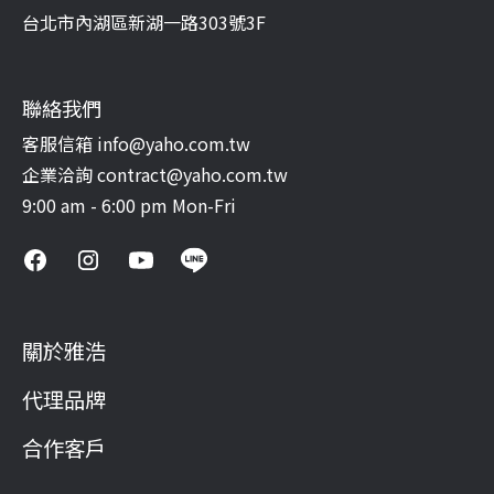
台北市內湖區新湖一路303號3F
聯絡我們
客服信箱 info@yaho.com.tw
企業洽詢 contract@yaho.com.tw
9:00 am - 6:00 pm Mon-Fri
關於雅浩
代理品牌
合作客戶