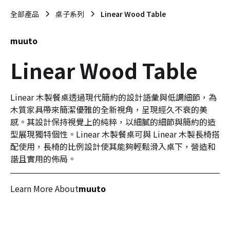
全部產品
桌子系列
Linear Wood Table
muuto
Linear Wood Table
Linear 木製餐桌透過現代簡約的設計語彙與低調細節，為
木質家具帶來簡潔優雅的全新視角，呈現經久不衰的美
感。其設計保持視覺上的純粹，以細膩的細節與簡約的造
型展現獨特個性。Linear 木製餐桌可與 Linear 木製長椅搭
配使用，長椅的比例設計使其能夠輕鬆滑入桌下，營造和
諧且實用的佈局。
Learn More About
muuto