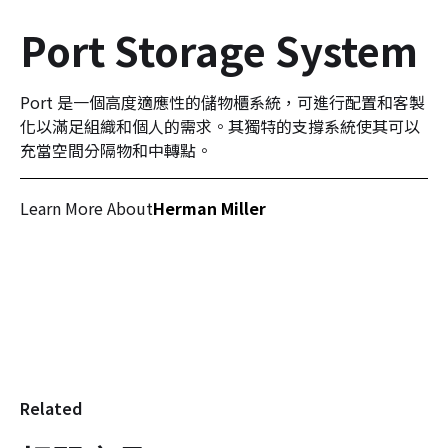
Port Storage System
Port 是一個高度適應性的儲物櫃系統，可進行配置和客製
化以滿足組織和個人的需求。其獨特的支撐系統使其可以
充當空間分隔物和中轉點。
Learn More About
Herman Miller
Related