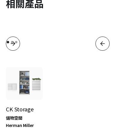
相關產品
CK Storage
儲物空間
Herman Miller