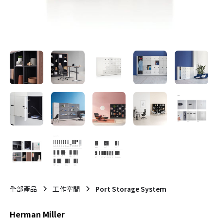
全部產品
工作空間
Port Storage System
Herman Miller