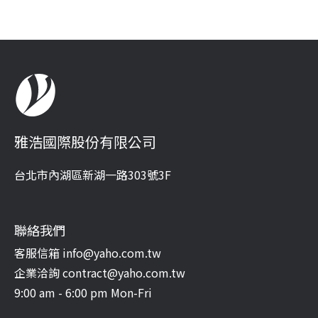
雅浩國際股份有限公司
台北市內湖區新湖一路303號3F
聯絡我們
客服信箱 info@yaho.com.tw
企業洽詢 contract@yaho.com.tw
9:00 am - 6:00 pm Mon-Fri