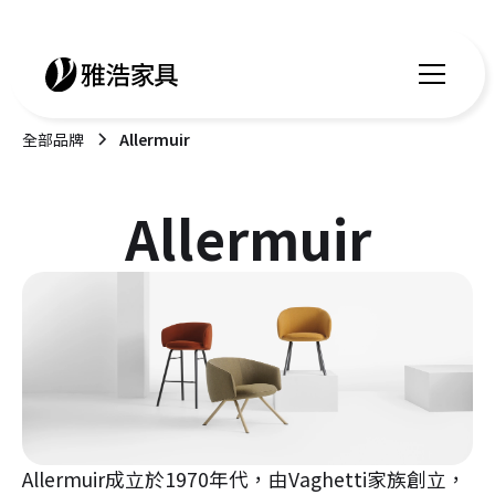
全部品牌
Allermuir
Allermuir
Allermuir成立於1970年代，由Vaghetti家族創立，