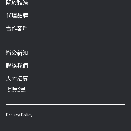
關於雅浩
代理品牌
合作客戶
辦公新知
聯絡我們
人才招募
Privacy Policy