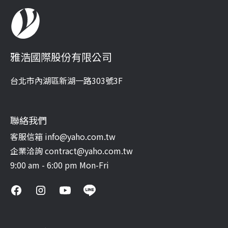
雅浩國際股份有限公司
台北市內湖區新湖一路303號3F
聯絡我們
客服信箱 info@yaho.com.tw
企業洽詢 contract@yaho.com.tw
9:00 am - 6:00 pm Mon-Fri