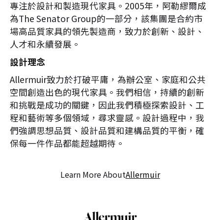
專注於設計和製造現代家具。2005年，阿勒繆爾成
為The Senator Group的一部分，該集團是合約市
場高品質家具的領先製造商，致力於創新、設計、
人才和永續發展。
設計理念
Allermuir致力於打破平庸，為辦公室、家庭和公共
空間創造出色的現代家具。我們相信，持續的創新
和挑戰是成功的關鍵，因此我們積極探索設計、工
程和藝術等多個領域，尋求靈感。設計過程中，我
們強調思想品質、設計品質和建構品質的平衡，確
保每一件作品都能超越期待。
Learn More About
Allermuir