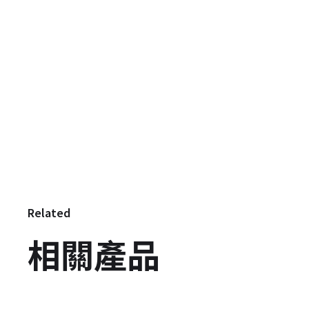
Related
相關產品