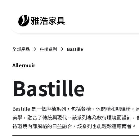
全部產品
座椅系列
Bastille
Allermuir
Bastille
Bastille 是一個座椅系列，包括餐椅、休閒椅和吧檯椅
美學，融合了傳統與現代。該系列專為款待環境而設計，
待環境內部風格的日益融合，該系列也能輕鬆適應兩者。