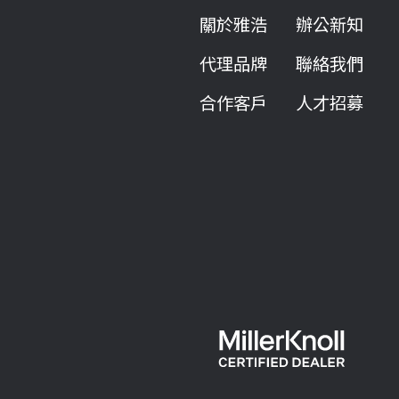
關於雅浩
辦公新知
代理品牌
聯絡我們
合作客戶
人才招募