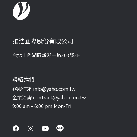
雅浩國際股份有限公司
台北市內湖區新湖一路303號3F
聯絡我們
客服信箱 info@yaho.com.tw
企業洽詢 contract@yaho.com.tw
9:00 am - 6:00 pm Mon-Fri