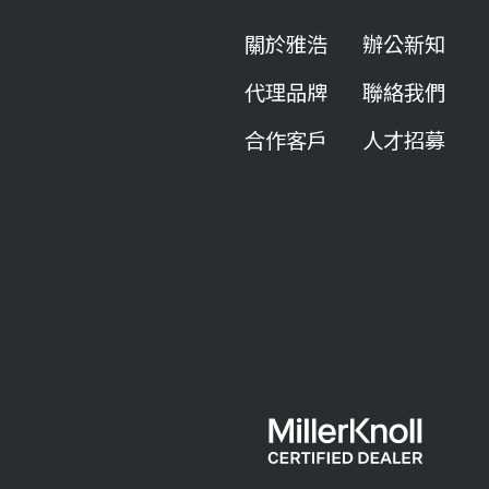
關於雅浩
辦公新知
代理品牌
聯絡我們
合作客戶
人才招募