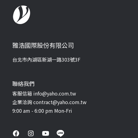
雅浩國際股份有限公司
台北市內湖區新湖一路303號3F
聯絡我們
客服信箱 info@yaho.com.tw
企業洽詢 contract@yaho.com.tw
9:00 am - 6:00 pm Mon-Fri