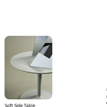
Soft Side Table