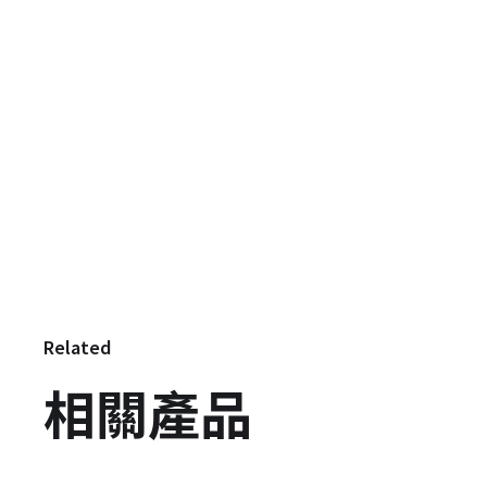
Related
相關產品