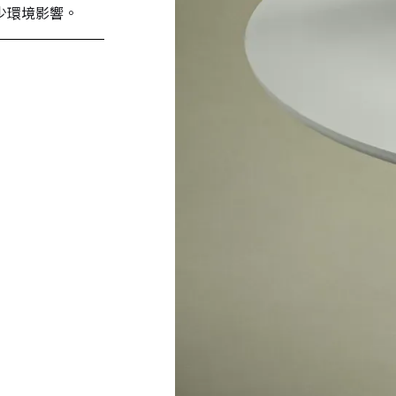
少環境影響。