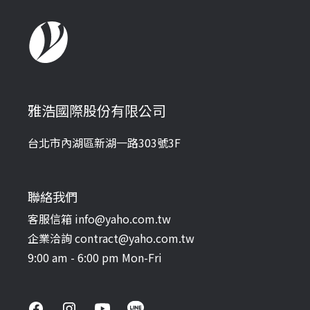
雅浩國際股份有限公司
台北市內湖區新湖一路303號3F
聯絡我們
客服信箱 info@yaho.com.tw
企業洽詢 contract@yaho.com.tw
9:00 am - 6:00 pm Mon-Fri