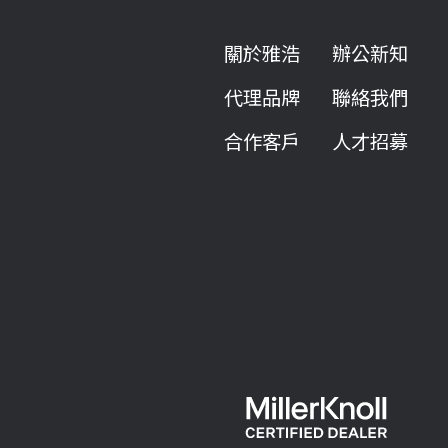
關於雅浩
辦公新知
代理品牌
聯絡我們
合作客戶
人才招募