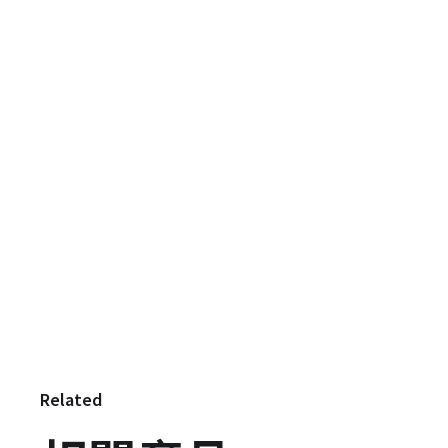
Related