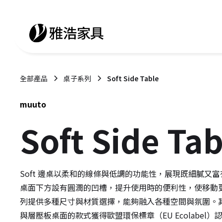
全部產品
桌子系列
Soft Side Table
muuto
Soft Side Tab
Soft 邊桌以柔和的線條與低調的功能性，展現既細膩又
桌面下方設有圓潤的凹槽，提升使用時的便利性，使移動
列提供多種尺寸與材質選擇，能夠融入各種空間與氛圍。
與層壓板桌面的款式獲得歐盟環保標章（EU Ecolabel